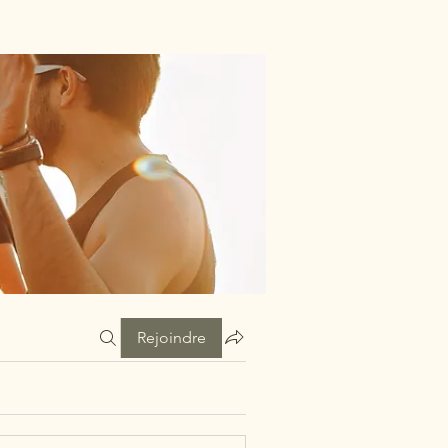
Rejoindre