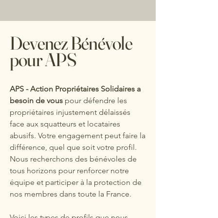
Devenez Bénévole
pour APS
APS - Action Propriétaires Solidaires a
besoin de vous
pour défendre les
propriétaires injustement délaissés
face aux squatteurs et locataires
abusifs. Votre engagement peut faire la
différence, quel que soit votre profil.
Nous recherchons des bénévoles de
tous horizons pour renforcer notre
équipe et participer à la protection de
nos membres dans toute la France.
Voici les types de profils que nous