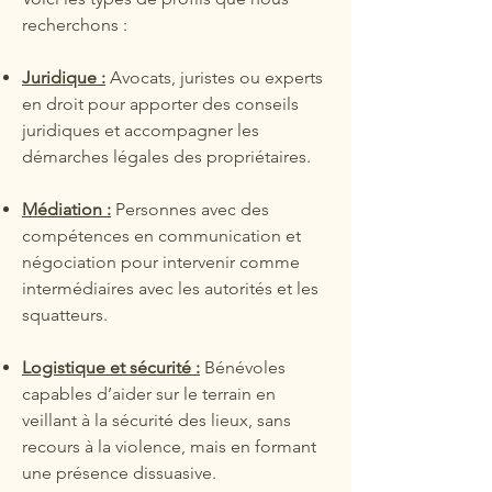
recherchons :
Juridique :
Avocats, juristes ou experts
en droit pour apporter des conseils
juridiques et accompagner les
démarches légales des propriétaires.
Médiation :
Personnes avec des
compétences en communication et
négociation pour intervenir comme
intermédiaires avec les autorités et les
squatteurs.
Logistique et sécurité :
Bénévoles
capables d’aider sur le terrain en
veillant à la sécurité des lieux, sans
recours à la violence, mais en formant
une présence dissuasive.