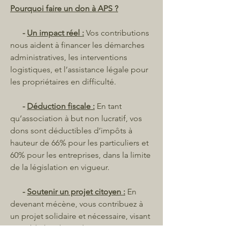
Pourquoi faire un don à APS ?
-
Un impact réel :
Vos contributions
nous aident à financer les démarches
administratives, les interventions
logistiques, et l’assistance légale pour
les propriétaires en difficulté.
​
-
Déduction fiscale :
En tant
qu’association à but non lucratif, vos
dons sont déductibles d’impôts à
hauteur de 66% pour les particuliers et
60% pour les entreprises, dans la limite
de la législation en vigueur.
-
Soutenir un projet citoyen :
En
devenant mécène, vous contribuez à
un projet solidaire et nécessaire, visant