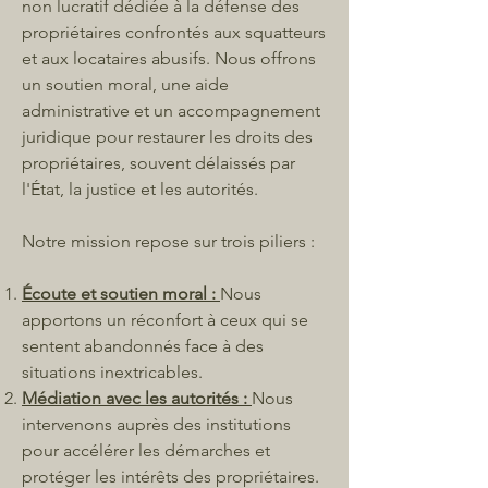
non lucratif dédiée à la défense des
propriétaires confrontés aux squatteurs
et aux locataires abusifs. Nous offrons
un soutien moral, une aide
administrative et un accompagnement
juridique pour restaurer les droits des
propriétaires, souvent délaissés par
l'État, la justice et les autorités.
Notre mission repose sur trois piliers :
Écoute et soutien moral :
Nous
apportons un réconfort à ceux qui se
sentent abandonnés face à des
situations inextricables.
Médiation avec les autorités :
Nous
intervenons auprès des institutions
pour accélérer les démarches et
protéger les intérêts des propriétaires.