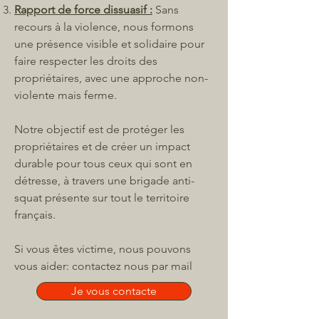
Rapport de force dissuasif :
Sans
recours à la violence, nous formons
une présence visible et solidaire pour
faire respecter les droits des
propriétaires, avec une approche non-
violente mais ferme.
Notre objectif est de protéger les
propriétaires et de créer un impact
durable pour tous ceux qui sont en
détresse, à travers une brigade anti-
squat présente sur tout le territoire
français.
Si vous êtes victime, nous pouvons
vous aider: contactez nous par mail
Je vous contacte