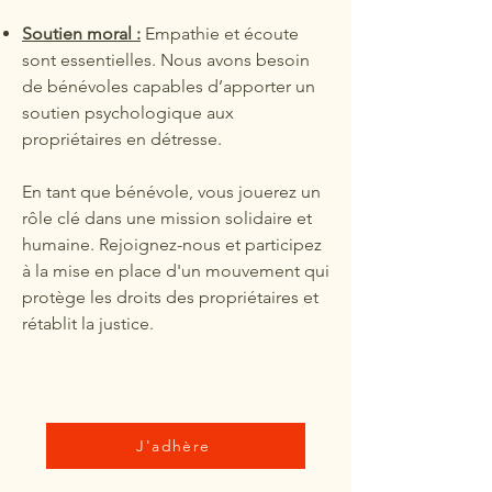
Soutien moral :
Empathie et écoute
sont essentielles. Nous avons besoin
de bénévoles capables d’apporter un
soutien psychologique aux
propriétaires en détresse.
En tant que bénévole, vous jouerez un
rôle clé dans une mission solidaire et
humaine. Rejoignez-nous et participez
à la mise en place d'un mouvement qui
protège les droits des propriétaires et
rétablit la justice.
J'adhère