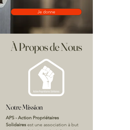
Je donne
À Propos de Nous
Notre Mission
APS - Action Propriétaires
Solidaires
est une association à but